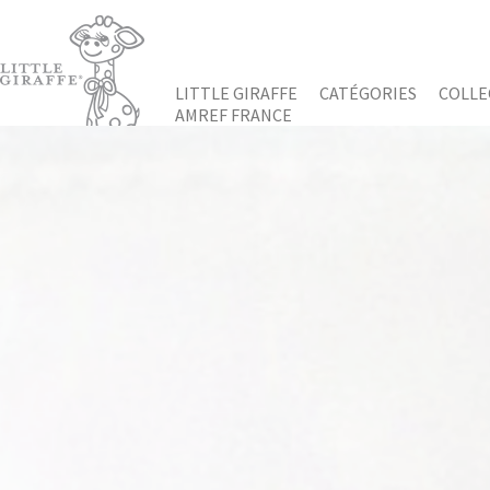
LITTLE GIRAFFE
CATÉGORIES
COLLE
AMREF FRANCE